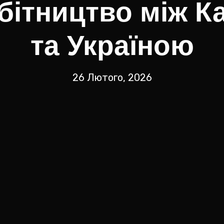
бітництво між 
та Україною
26 Лютого, 2026