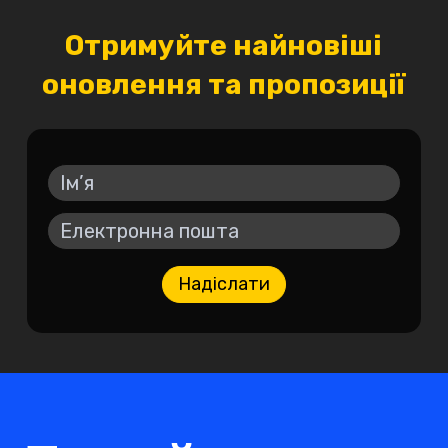
Отримуйте найновіші
оновлення та пропозиції
Надіслати