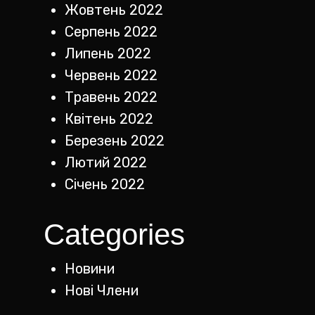
Жовтень 2022
Серпень 2022
Липень 2022
Червень 2022
Травень 2022
Квітень 2022
Березень 2022
Лютий 2022
Січень 2022
Categories
Новини
Нові Члени