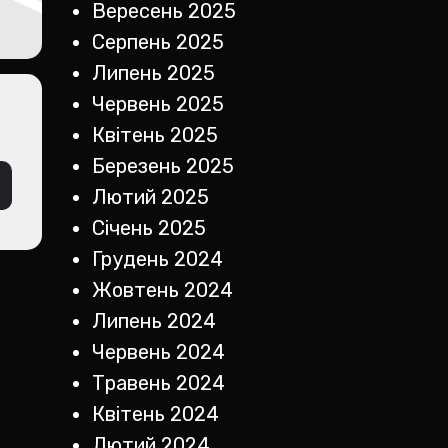
Вересень 2025
Серпень 2025
Липень 2025
Червень 2025
Квітень 2025
Березень 2025
Лютий 2025
Січень 2025
Грудень 2024
Жовтень 2024
Липень 2024
Червень 2024
Травень 2024
Квітень 2024
Лютий 2024