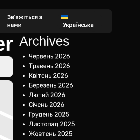
Зв’яжіться з
нами
Українська
er
Archives
Червень 2026
Травень 2026
Квітень 2026
Березень 2026
Лютий 2026
Січень 2026
Грудень 2025
Листопад 2025
Жовтень 2025