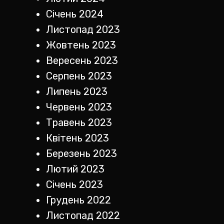
Січень 2024
Листопад 2023
Жовтень 2023
Вересень 2023
Серпень 2023
Липень 2023
Червень 2023
Травень 2023
Квітень 2023
Березень 2023
Лютий 2023
Січень 2023
Грудень 2022
Листопад 2022