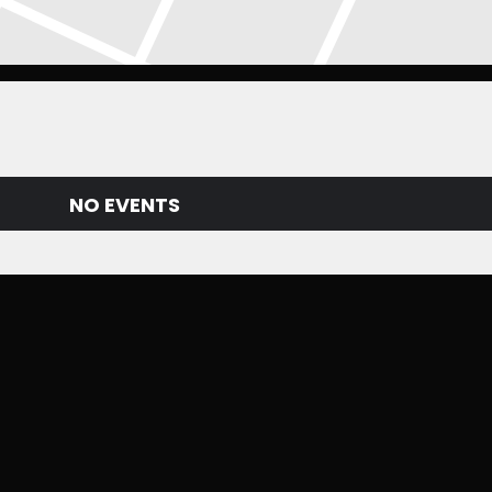
NO EVENTS