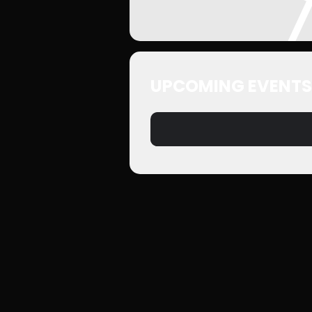
UPCOMING EVENTS