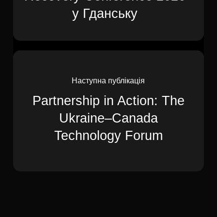
у Гданську
Наступна публікація
Partnership in Action: The
Ukraine–Canada
Technology Forum