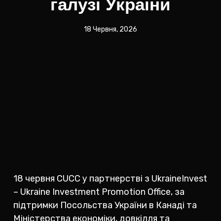
галузі України
18 Червня, 2026
18 червня CUCC у партнерстві з UkraineInvest
– Ukraine Investment Promotion Office, за
підтримки Посольства України в Канаді та
Міністерства економіки, довкілля та