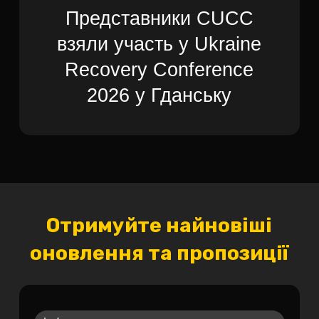
Представники CUCC
взяли участь у Ukraine
Recovery Conference
2026 у Гданську
Отримуйте найновіші
оновлення та пропозиції