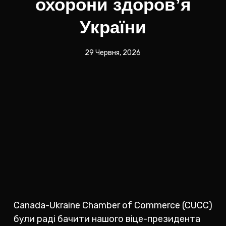
охорони здоров’я
України
29 Червня, 2026
Canada-Ukraine Chamber of Commerce (CUCC)
були раді бачити нашого віце-президента