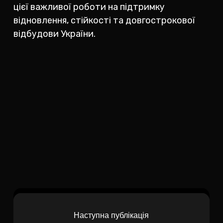
цієї важливої роботи на підтримку
відновлення, стійкості та довгострокової
відбудови України.
Наступна публікація