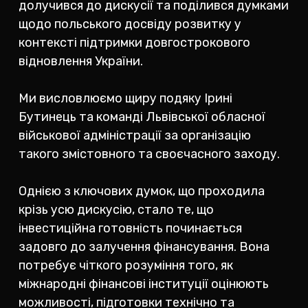
долучився до дискусії та поділився думками
щодо польського досвіду розвитку у
контексті підтримки довгострокового
відновлення України.
Ми висловлюємо щиру подяку Ірині
Бутинець та команді Львівської обласної
військової адміністрації за організацію
такого змістовного та своєчасного заходу.
Однією з ключових думок, що проходила
крізь усю дискусію, стало те, що
інвестиційна готовність починається
задовго до залучення фінансування. Вона
потребує чіткого розуміння того, як
міжнародні фінансові інституції оцінюють
можливості, підготовки технічно та