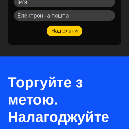
Надіслати
Торгуйте з
метою.
Налагоджуйте