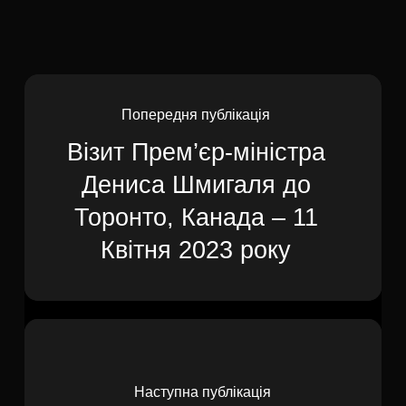
Попередня публікація
Візит Прем’єр-міністра
Дениса Шмигаля до
Торонто, Канада – 11
Квітня 2023 року
Наступна публікація