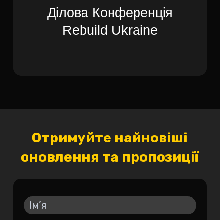
Ділова Конференція
Rebuild Ukraine
Отримуйте найновіші
оновлення та пропозиції